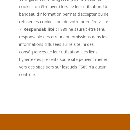
cookies ou être averti lors de leur utilisation. Un
bandeau d’information permet d’accepter ou de
refuser les cookies lors de votre première visite.
Responsabilité :
FS89 ne saurait être tenu
responsable des erreurs ou omissions dans les
informations diffusées sur le site, ni des
conséquences de leur utilisation. Les liens
hypertextes présents sur le site peuvent mener
vers des sites tiers sur lesquels FS89 n’a aucun
contrôle.