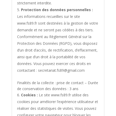
strictement interdite.
Protection des données personnelles :
Les informations recueillies sur le site
www.fs89.fr sont destinées à la gestion de votre
demande et ne seront pas cédées à des tiers.
Conformément au Règlement Général sur la
Protection des Données (RGPD), vous disposez
d’un droit d’accès, de rectification, d’effacement,
ainsi que d’un droit à la portabilité de vos
données. Vous pouvez exercer ces droits en
contactant : secretariat.fs89@gmail.com
Finalités de la collecte : prise de contact – Durée
de conservation des données : 3 ans
Cookies :
Le site www.fs89.fr utilise des
cookies pour améliorer l’expérience utilisateur et
réaliser des statistiques de visites. Vous pouvez
configurer votre navigateur pour bloquer les