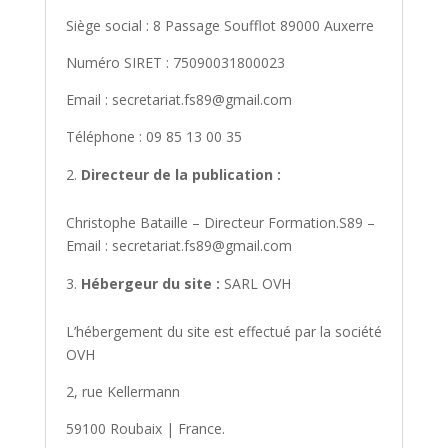
Siège social : 8 Passage Soufflot 89000 Auxerre
Numéro SIRET : 75090031800023
Email : secretariat.fs89@gmail.com
Téléphone : 09 85 13 00 35
Directeur de la publication :
Christophe Bataille – Directeur Formation.S89 –
Email : secretariat.fs89@gmail.com
Hébergeur du site :
SARL OVH
L’hébergement du site est effectué par la société
OVH
2, rue Kellermann
59100 Roubaix | France.