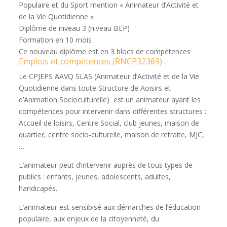
Populaire et du Sport mention « Animateur d’Activité et
de la Vie Quotidienne »
Diplôme de niveau 3 (niveau BEP)
Formation en 10 mois
Ce nouveau diplôme est en 3 blocs de compétences
Emplois et compétences (RNCP
32369)
Le CPJEPS AAVQ SLAS (Animateur d’Activité et de la Vie
Quotidienne dans toute Structure de Aoisirs et
d’Animation Socioculturelle) est un animateur ayant les
compétences pour intervenir dans différentes structures :
Accueil de loisirs, Centre Social, club jeunes, maison de
quartier, centre socio-culturelle, maison de retraite, MJC,
…
L’animateur peut d’intervenir auprès de tous types de
publics : enfants, jeunes, adolescents, adultes,
handicapés.
L’animateur est sensibisé aux démarches de l’éducation
populaire, aux enjeux de la citoyenneté, du