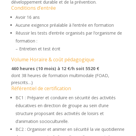
développement durable et de la prévention.
Conditions d’entrée
Avoir 16 ans
Aucune exigence préalable à l’entrée en formation
Réussir les tests d’entrée organisés par l’organisme de
formation :
– Entretien et test écrit
Volume Horaire & coût pédagogique
460 heures (10 mois) à 12 €/h soit 5520 €
dont 38
heures de formation multimodale (FOAD,
prescrits…)
Référentiel de certification
BC1 : Préparer et conduire en sécurité des activités
éducatives en direction de groupe au sein d’une
structure proposant des activités de loisirs et
d’animation socioculturelle.
BC2 : Organiser et animer en sécurité la vie quotidienne