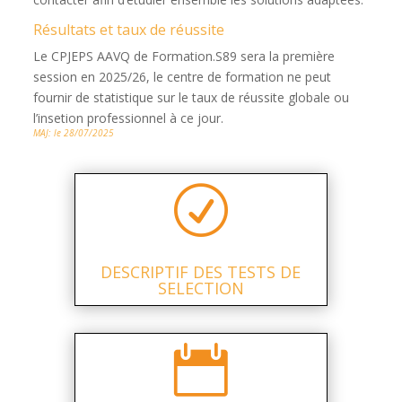
Résultats et taux de réussite
Le CPJEPS AAVQ de Formation.S89 sera la première
session en 2025/26, le centre de formation ne peut
fournir de statistique sur le taux de réussite globale ou
l’insetion professionnel à ce jour.
MAJ: le 28/07/2025
R
DESCRIPTIF DES TESTS DE
SELECTION
