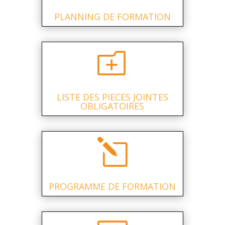
PLANNING DE FORMATION
o
LISTE DES PIECES JOINTES
OBLIGATOIRES
l
PROGRAMME DE FORMATION