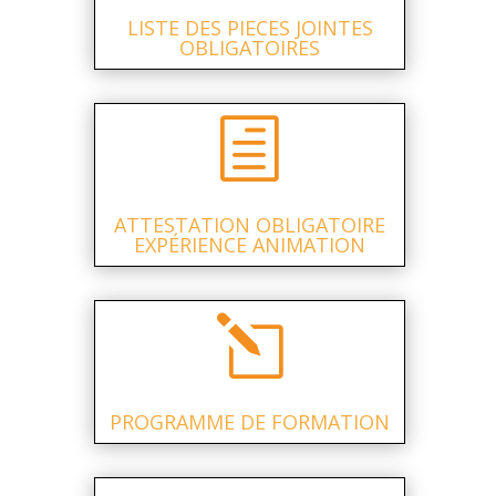
LISTE DES PIECES JOINTES
OBLIGATOIRES
h
ATTESTATION OBLIGATOIRE
EXPÉRIENCE ANIMATION
l
PROGRAMME DE FORMATION