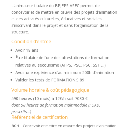
L’animateur titulaire du BPJEPS ASEC permet de
concevoir et de mettre en œuvre des projets d’animation
et des activités culturelles, éducatives et sociales
s’inscrivant dans le projet et dans l’organisation de la
structure.
Condition d’entrée
Avoir 18 ans
Être titulaire de l’une des attestations de formation
relatives au secourisme (AFPS, PSC, PSC, SST …)
Avoir une expérience d’au minimum 200h d’animation
Valider les tests de FORMATION.S 89
Volume horaire & coût pédagogique
590 heures (10 mois) à 12€/h soit 7080 €
dont 58 heures de formation multimodale (FOAD,
prescrits…)
Référentiel de certification
BC 1
– Concevoir et mettre en œuvre des projets d’animation