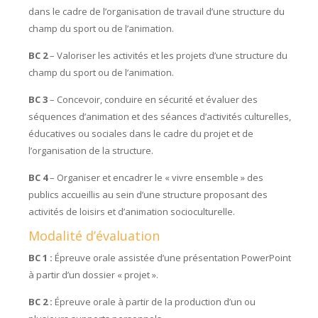
dans le cadre de l’organisation de travail d’une structure du
champ du sport ou de l’animation.
BC 2
– Valoriser les activités et les projets d’une structure du
champ du sport ou de l’animation.
BC 3
– Concevoir, conduire en sécurité et évaluer des
séquences d’animation et des séances d’activités culturelles,
éducatives ou sociales dans le cadre du projet et de
l’organisation de la structure.
BC 4
– Organiser et encadrer le « vivre ensemble » des
publics accueillis au sein d’une structure proposant des
activités de loisirs et d’animation socioculturelle.
Modalité d’évaluation
BC 1 :
Épreuve orale assistée d’une présentation PowerPoint
à partir d’un dossier « projet ».
BC 2 :
Épreuve orale à partir de la production d’un ou