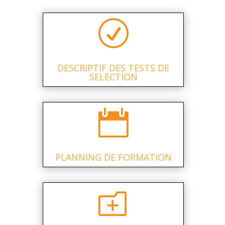
R
DESCRIPTIF DES TESTS DE
SELECTION

PLANNING DE FORMATION
o