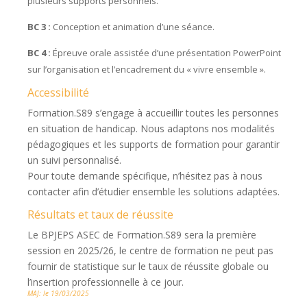
plusieurs supports personnels.
BC 3 :
Conception et animation d’une séance.
BC 4 :
Épreuve orale assistée d’une présentation PowerPoint
sur l’organisation et l’encadrement du « vivre ensemble ».
Accessibilité
Formation.S89 s’engage à accueillir toutes les personnes
en situation de handicap. Nous adaptons nos modalités
pédagogiques et les supports de formation pour garantir
un suivi personnalisé.
Pour toute demande spécifique, n’hésitez pas à nous
contacter afin d’étudier ensemble les solutions adaptées.
Résultats et taux de réussite
Le BPJEPS ASEC de Formation.S89 sera la première
session en 2025/26, le centre de formation ne peut pas
fournir de statistique sur le taux de réussite globale ou
l’insertion professionnelle à ce jour.
MAJ: le 19/03/2025