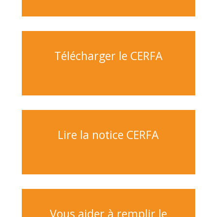
Télécharger le CERFA
Lire la notice CERFA
Vous aider à remplir le