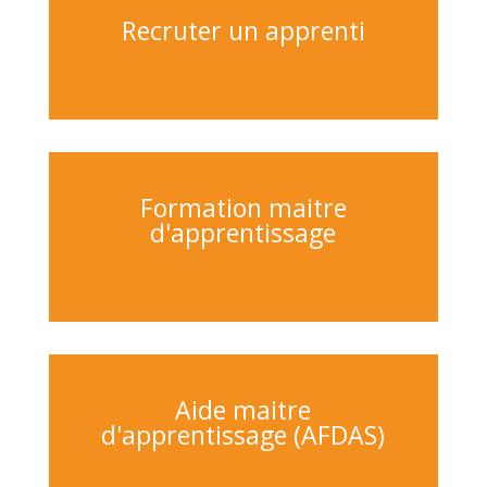
Recruter un apprenti
Formation maitre
d'apprentissage
Aide maitre
d'apprentissage (AFDAS)