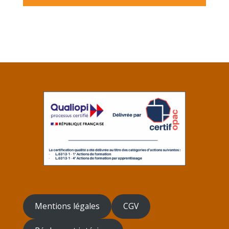
Mentions légales
CGV