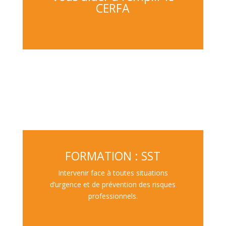
CERFA
FORMATION : SST
Intervenir face à toutes situations
d’urgence et de prévention des risques
professionnels.