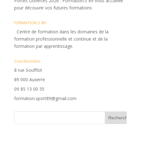
Portes Ouvertes 2026 : Formation.S 89 vous accueille
pour découvrir vos futures formations
FORMATION.S 89
Centre de formation dans les domaines de la
formation professionnelle et continue et de la
formation par apprentissage.
Coordonnées
8 rue Soufflot
89 000 Auxerre
09 85 13 00 35
formation.sport89@gmail.com