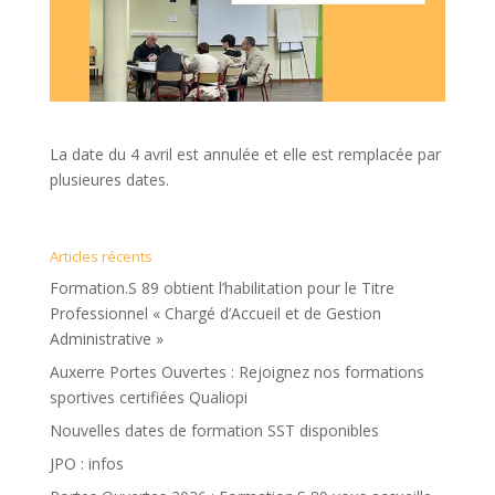
La date du 4 avril est annulée et elle est remplacée par
plusieures dates.
Articles récents
Formation.S 89 obtient l’habilitation pour le Titre
Professionnel « Chargé d’Accueil et de Gestion
Administrative »
Auxerre Portes Ouvertes : Rejoignez nos formations
sportives certifiées Qualiopi
Nouvelles dates de formation SST disponibles
JPO : infos